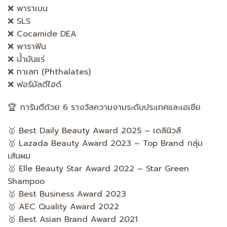
❌ พาราเบน
❌ SLS
❌ Cocamide DEA
❌ พาราฟิน
❌ น้ำมันแร่
❌ ทาเลท (Phthalates)
❌ ฟอร์มัลดีไฮด์
🏆 การันตีด้วย 6 รางวัลความงามระดับประเทศและเอเชีย
🥇 Best Daily Beauty Award 2025 – เดลินิวส์
🥇 Lazada Beauty Award 2023 – Top Brand กลุ่ม
เส้นผม
🥇 Elle Beauty Star Award 2022 – Star Green
Shampoo
🥇 Best Business Award 2023
🥇 AEC Quality Award 2022
🥇 Best Asian Brand Award 2021