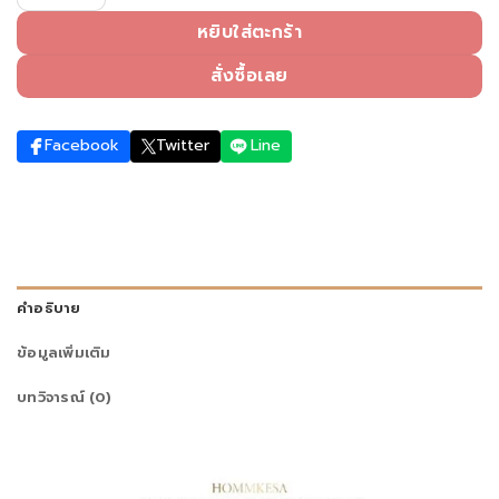
หยิบใส่ตะกร้า
สั่งซื้อเลย
Facebook
Twitter
Line
คำอธิบาย
ข้อมูลเพิ่มเติม
บทวิจารณ์ (0)