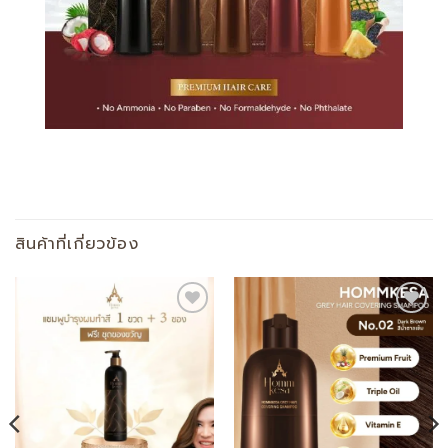
สินค้าที่เกี่ยวข้อง
Add to
Add to
wishlist
wishlist