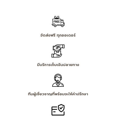
จัดส่งฟรี ทุกออเดอร์
มีบริการเก็บเงินปลายทาง
ทีมผู้เชี่ยวชาญที่พร้อมจะให้คำปรึกษา