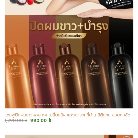
แชมพูปิดผมขาวหอมเกศ เปลี่ยนสีผมเองง่ายๆ ที่บ้าน สีติดทน สวยคมชัด
Original
Current
1,290.00
฿
990.00
฿
price
price
was:
is:
1,290.00 ฿.
990.00 ฿.