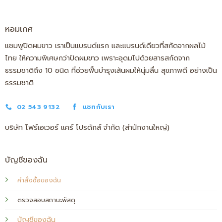
หอมเกศ
แชมพูปิดผมขาว เราเป็นแบรนด์แรก และแบรนด์เดียวที่สกัดจากผลไม้
ไทย ให้ความพิเศษกว่าปิดผมขาว เพราะอุดมไปด้วยสารสกัดจาก
ธรรมชาติถึง 10 ชนิด ที่ช่วยฟื้นบำรุงเส้นผมให้นุ่มลื่น สุขภาพดี อย่างเป็น
ธรรมชาติ
02 543 9132
แชทกับเรา
บริษัท โฟร์เอเวอร์ แคร์ โปรดักส์ จำกัด (สำนักงานใหญ่)
บัญชีของฉัน
คำสั่งซื้อของฉัน
ตรวจสอบสถานะพัสดุ
บัญชีของฉัน