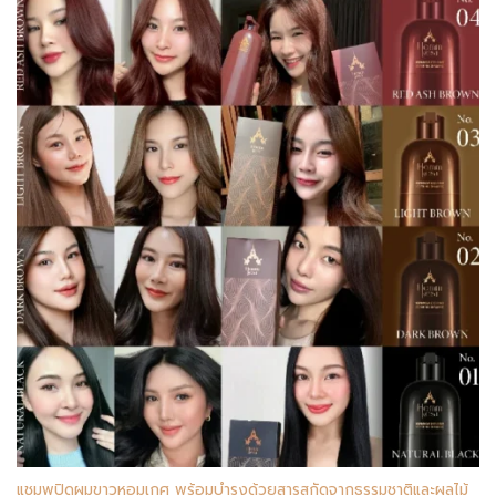
แชมพูปิดผมขาวหอมเกศ พร้อมบำรุงด้วยสารสกัดจากธรรมชาติและผลไม้