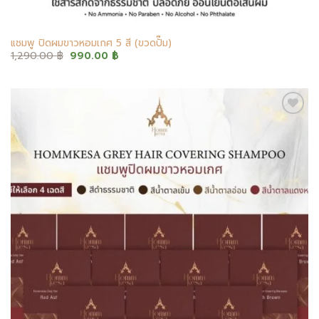
แชมพู ปิดผมขาวหอมเกศ 5 สี (ขวดปั๊ม)
Original
Current
1,290.00
฿
990.00
฿
price
price
was:
is:
1,290.00 ฿.
990.00 ฿.
Add to
wishlist