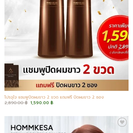
โปรจุใจ แชมพูปิดผมขาว 2 ขวด แถมฟรี ปิดผมขาว 2 ซอง
Original
Current
2,890.00
฿
1,590.00
฿
price
price
was:
is:
2,890.00 ฿.
1,590.00 ฿.
Add to