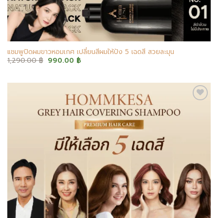
แชมพูปิดผมขาวหอมเกศ เปลี่ยนสีผมให้ปัง 5 เฉดสี สวยละมุน
Original
Current
1,290.00
฿
990.00
฿
price
price
was:
is:
1,290.00 ฿.
990.00 ฿.
Add to
wishlist