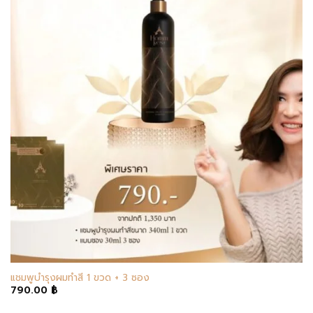
แชมพูบำรุงผมทำสี 1 ขวด + 3 ซอง
790.00
฿