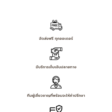
จัดส่งฟรี ทุกออเดอร์
มีบริการเก็บเงินปลายทาง
ทีมผู้เชี่ยวชาญที่พร้อมจะให้คำปรึกษา