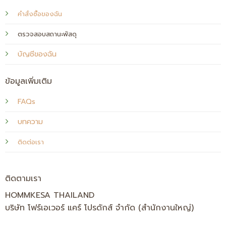
คำสั่งซื้อของฉัน
ตรวจสอบสถานะพัสดุ
บัญชีของฉัน
ข้อมูลเพิ่มเติม
FAQs
บทความ
ติดต่อเรา
ติดตามเรา
HOMMKESA THAILAND
บริษัท โฟร์เอเวอร์ แคร์ โปรดักส์ จำกัด (สำนักงานใหญ่)