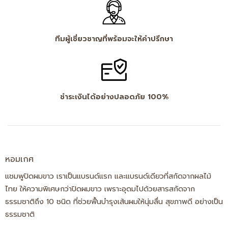
ทีมผู้เชี่ยวชาญที่พร้อมจะให้คำปรึกษา
ชำระเงินได้อย่างปลอดภัย 100%
หอมเกศ
แชมพูปิดผมขาว เราเป็นแบรนด์แรก และแบรนด์เดียวที่สกัดจากผลไม้
ไทย ให้ความพิเศษกว่าปิดผมขาว เพราะอุดมไปด้วยสารสกัดจาก
ธรรมชาติถึง 10 ชนิด ที่ช่วยฟื้นบำรุงเส้นผมให้นุ่มลื่น สุขภาพดี อย่างเป็น
ธรรมชาติ