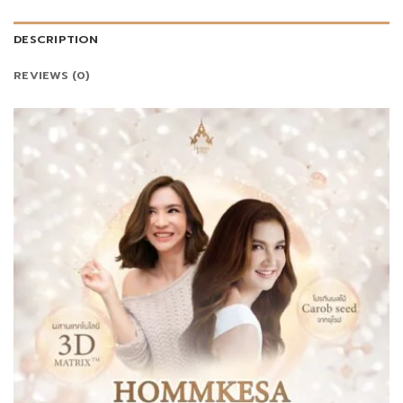
DESCRIPTION
REVIEWS (0)