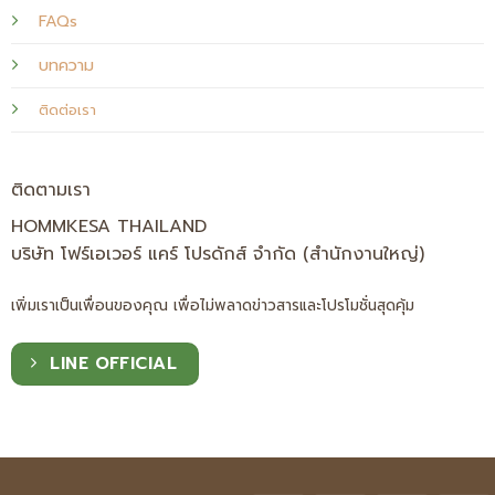
FAQs
บทความ
ติดต่อเรา
ติดตามเรา
HOMMKESA THAILAND
บริษัท โฟร์เอเวอร์ แคร์ โปรดักส์ จำกัด (สำนักงานใหญ่)
เพิ่มเราเป็นเพื่อนของคุณ เพื่อไม่พลาดข่าวสารและโปรโมชั่นสุดคุ้ม
LINE OFFICIAL