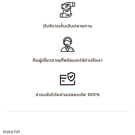
มีบริการเก็บเงินปลายทาง
ทีมผู้เชี่ยวชาญที่พร้อมจะให้คำปรึกษา
ชำระเงินได้อย่างปลอดภัย 100%
หอมเกศ