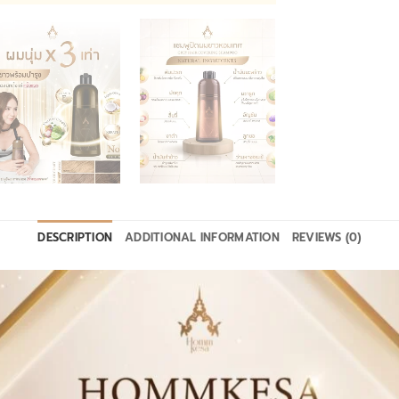
DESCRIPTION
ADDITIONAL INFORMATION
REVIEWS (0)