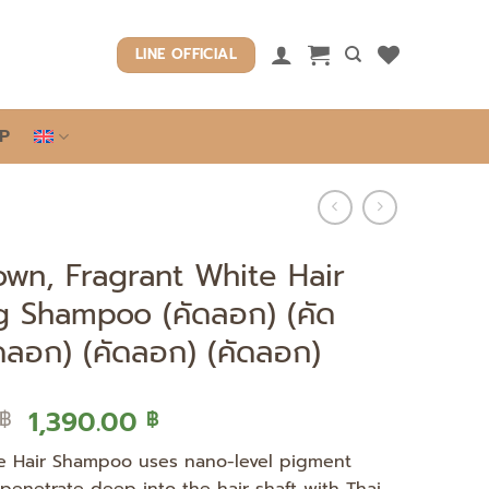
LINE OFFICIAL
P
own, Fragrant White Hair
g Shampoo (คัดลอก) (คัด
ดลอก) (คัดลอก) (คัดลอก)
Original
Current
1,390.00
฿
฿
price
price
te Hair Shampoo uses nano-level pigment
was:
is: