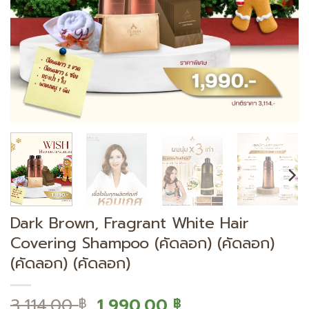
Dark Brown, Fragrant White Hair
Covering Shampoo (คัดลอก) (คัดลอก)
(คัดลอก) (คัดลอก)
Original
Current
3,114.00
1,990.00
฿
฿