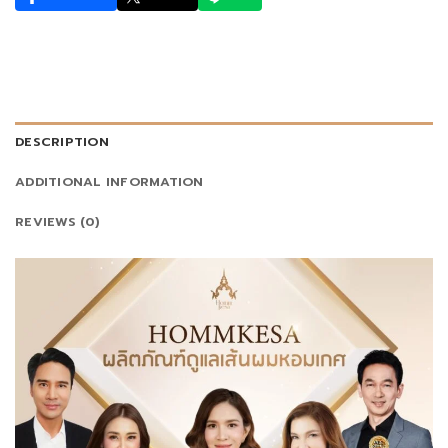
DESCRIPTION
ADDITIONAL INFORMATION
REVIEWS (0)