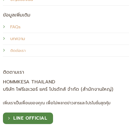
ข้อมูลเพิ่มเติม
FAQs
บทความ
ติดต่อเรา
ติดตามเรา
HOMMKESA THAILAND
บริษัท โฟร์เอเวอร์ แคร์ โปรดักส์ จำกัด (สำนักงานใหญ่)
เพิ่มเราเป็นเพื่อนของคุณ เพื่อไม่พลาดข่าวสารและโปรโมชั่นสุดคุ้ม
LINE OFFICIAL