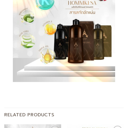
RELATED PRODUCTS