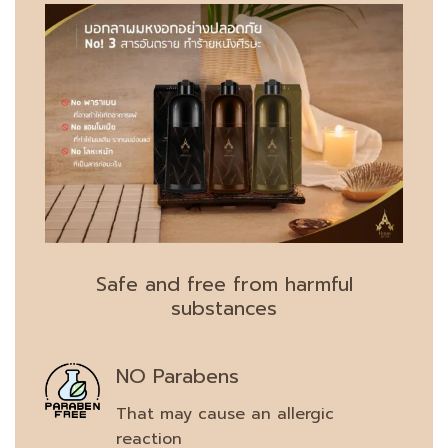
Safe and free from harmful
substances
NO Parabens
That may cause an allergic
reaction