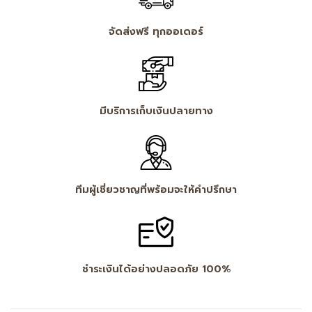
จัดส่งฟรี ทุกออเดอร์
มีบริการเก็บเงินปลายทาง
ทีมผู้เชี่ยวชาญที่พร้อมจะให้คำปรึกษา
ชำระเงินได้อย่างปลอดภัย 100%