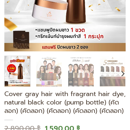
Cover gray hair with fragrant hair dye,
natural black color (pump bottle) (คัด
ลอก) (คัดลอก) (คัดลอก) (คัดลอก) (คัดลอก)
Original
Current
2,890.00
1,590.00
฿
฿