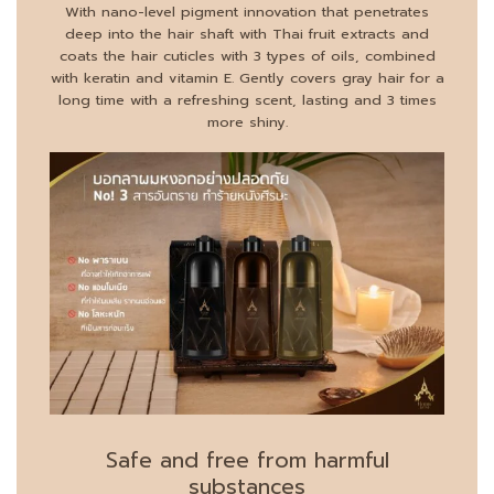
With nano-level pigment innovation that penetrates
deep into the hair shaft with Thai fruit extracts and
coats the hair cuticles with 3 types of oils, combined
with keratin and vitamin E. Gently covers gray hair for a
long time with a refreshing scent, lasting and 3 times
more shiny.
Safe and free from harmful
substances