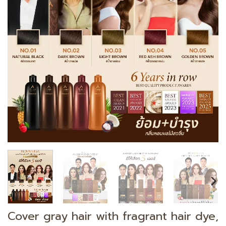
Cover gray hair with fragrant hair dye,