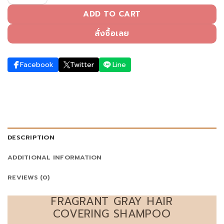
ADD TO CART
สั่งซื้อเลย
Facebook
Twitter
Line
DESCRIPTION
ADDITIONAL INFORMATION
REVIEWS (0)
FRAGRANT GRAY HAIR
COVERING SHAMPOO