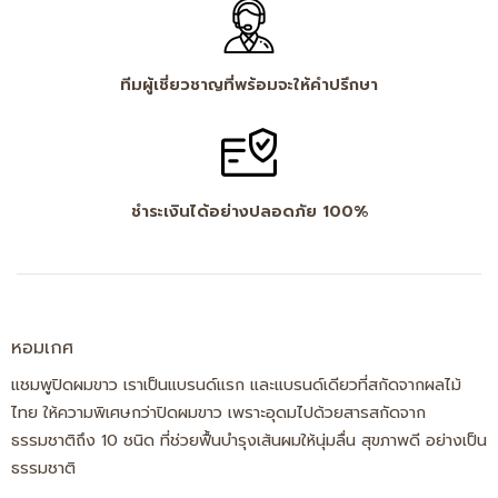
ทีมผู้เชี่ยวชาญที่พร้อมจะให้คำปรึกษา
ชำระเงินได้อย่างปลอดภัย 100%
หอมเกศ
แชมพูปิดผมขาว เราเป็นแบรนด์แรก และแบรนด์เดียวที่สกัดจากผลไม้
ไทย ให้ความพิเศษกว่าปิดผมขาว เพราะอุดมไปด้วยสารสกัดจาก
ธรรมชาติถึง 10 ชนิด ที่ช่วยฟื้นบำรุงเส้นผมให้นุ่มลื่น สุขภาพดี อย่างเป็น
ธรรมชาติ