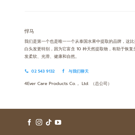
悍马
我们是第一个也是唯一一个从泰国水果中提取的品牌，这比
白头发更特别，因为它富含 10 种天然提取物，有助于恢复
发柔软、光滑、健康和自然。
02 543 9132
与我们聊天
4Ever Care Products Co.， Ltd. （总公司）