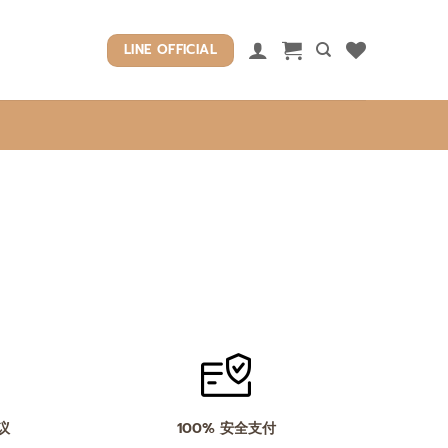
LINE OFFICIAL
议
100% 安全支付