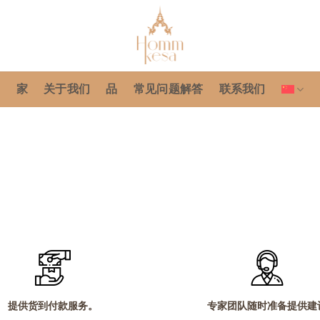
家
关于我们
品
常见问题解答
联系我们
提供货到付款服务。
专家团队随时准备提供建