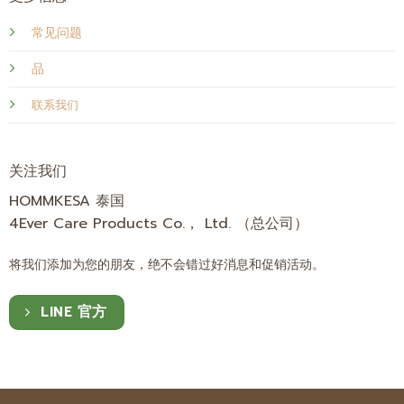
常见问题
品
联系我们
关注我们
HOMMKESA 泰国
4Ever Care Products Co.， Ltd. （总公司）
将我们添加为您的朋友，绝不会错过好消息和促销活动。
LINE 官方