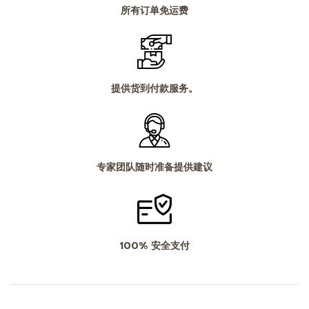
所有订单免运费
提供货到付款服务。
专家团队随时准备提供建议
100% 安全支付