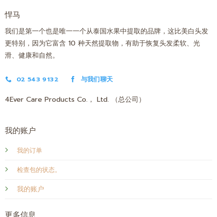
悍马
我们是第一个也是唯一一个从泰国水果中提取的品牌，这比美白头发
更特别，因为它富含 10 种天然提取物，有助于恢复头发柔软、光
滑、健康和自然。
02 543 9132
与我们聊天
4Ever Care Products Co.， Ltd. （总公司）
我的账户
我的订单
检查包的状态。
我的账户
更多信息