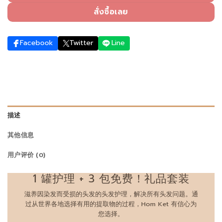
สั่งซื้อเลย
Facebook
Twitter
Line
描述
其他信息
用户评价 (0)
1 罐护理 + 3 包免费！礼品套装
滋养因染发而受损的头发的头发护理，解决所有头发问题。通
过从世界各地选择有用的提取物的过程，Hom Ket 有信心为
您选择。