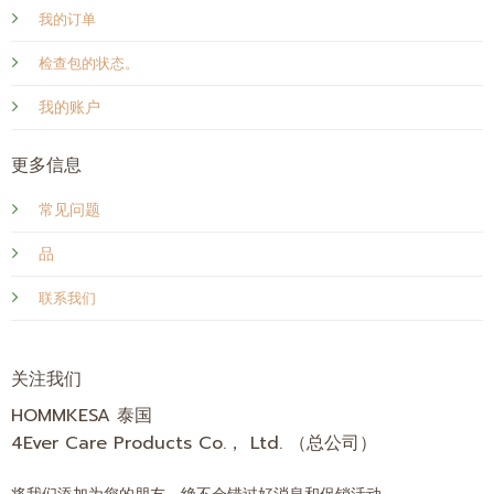
我的订单
检查包的状态。
我的账户
更多信息
常见问题
品
联系我们
关注我们
HOMMKESA 泰国
4Ever Care Products Co.， Ltd. （总公司）