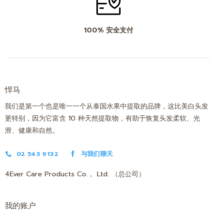
100% 安全支付
悍马
我们是第一个也是唯一一个从泰国水果中提取的品牌，这比美白头发
更特别，因为它富含 10 种天然提取物，有助于恢复头发柔软、光
滑、健康和自然。
02 543 9132
与我们聊天
4Ever Care Products Co.， Ltd. （总公司）
我的账户