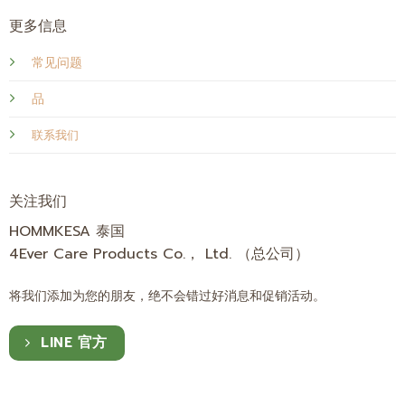
更多信息
常见问题
品
联系我们
关注我们
HOMMKESA 泰国
4Ever Care Products Co.， Ltd. （总公司）
将我们添加为您的朋友，绝不会错过好消息和促销活动。
LINE 官方