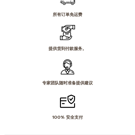
所有订单免运费
提供货到付款服务。
专家团队随时准备提供建议
100% 安全支付