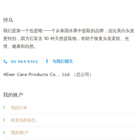
悍马
我们是第一个也是唯一一个从泰国水果中提取的品牌，这比美白头发
更特别，因为它富含 10 种天然提取物，有助于恢复头发柔软、光
滑、健康和自然。
02 543 9132
与我们聊天
4Ever Care Products Co.， Ltd. （总公司）
我的账户
我的订单
检查包的状态。
我的账户