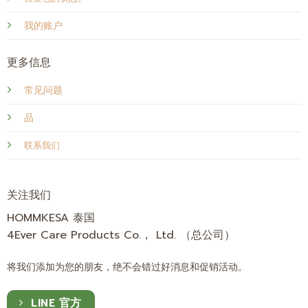
我的账户
更多信息
常见问题
品
联系我们
关注我们
HOMMKESA 泰国
4Ever Care Products Co.， Ltd. （总公司）
将我们添加为您的朋友，绝不会错过好消息和促销活动。
LINE 官方