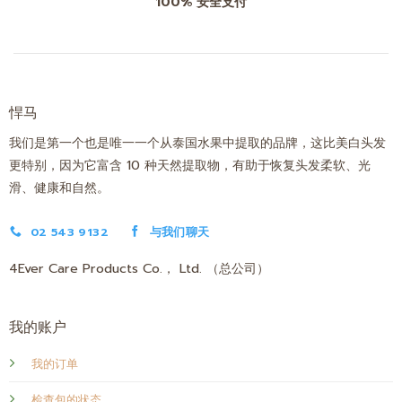
100% 安全支付
悍马
我们是第一个也是唯一一个从泰国水果中提取的品牌，这比美白头发
更特别，因为它富含 10 种天然提取物，有助于恢复头发柔软、光
滑、健康和自然。
02 543 9132
与我们聊天
4Ever Care Products Co.， Ltd. （总公司）
我的账户
我的订单
检查包的状态。