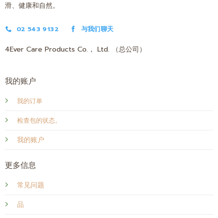
滑、健康和自然。
02 543 9132
与我们聊天
4Ever Care Products Co.， Ltd. （总公司）
我的账户
我的订单
检查包的状态。
我的账户
更多信息
常见问题
品