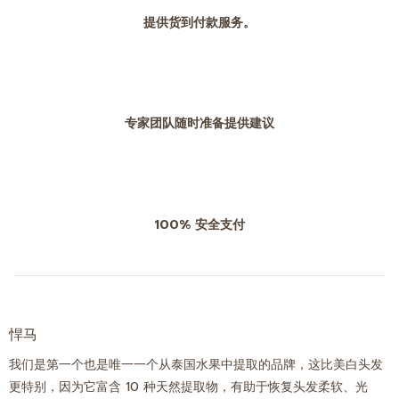
提供货到付款服务。
专家团队随时准备提供建议
100% 安全支付
悍马
我们是第一个也是唯一一个从泰国水果中提取的品牌，这比美白头发
更特别，因为它富含 10 种天然提取物，有助于恢复头发柔软、光