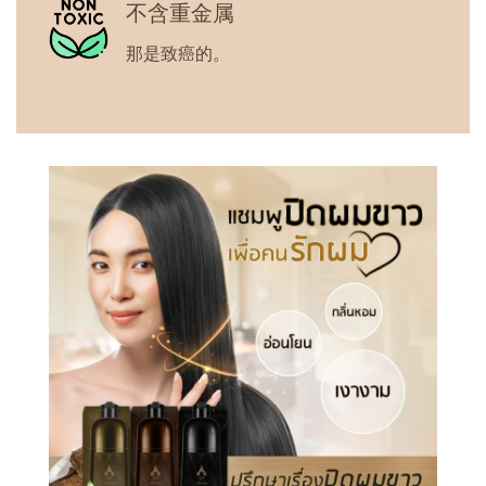
不含重金属
那是致癌的。