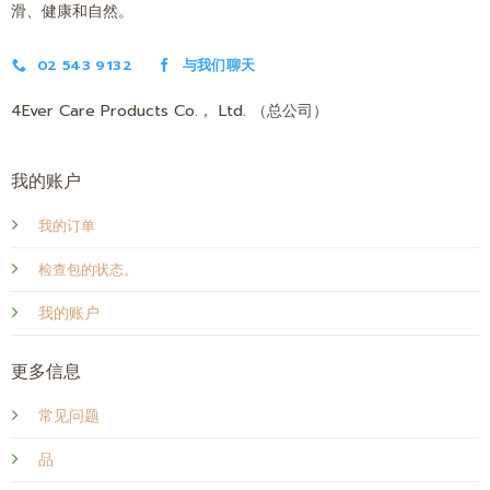
滑、健康和自然。
02 543 9132
与我们聊天
4Ever Care Products Co.， Ltd. （总公司）
我的账户
我的订单
检查包的状态。
我的账户
更多信息
常见问题
品