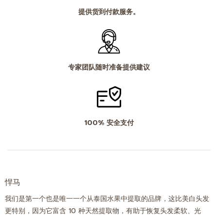
提供货到付款服务。
专家团队随时准备提供建议
100% 安全支付
悍马
我们是第一个也是唯一一个从泰国水果中提取的品牌，这比美白头发
更特别，因为它富含 10 种天然提取物，有助于恢复头发柔软、光