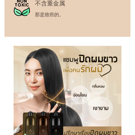
不含重金属
那是致癌的。