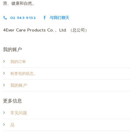
滑、健康和自然。
02 543 9132
与我们聊天
4Ever Care Products Co.， Ltd. （总公司）
我的账户
我的订单
检查包的状态。
我的账户
更多信息
常见问题
品