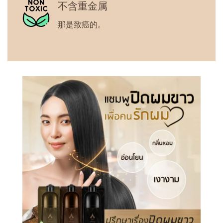
不含重金属
那是致癌的。