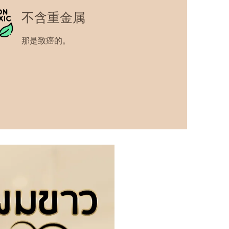
不含重金属
那是致癌的。