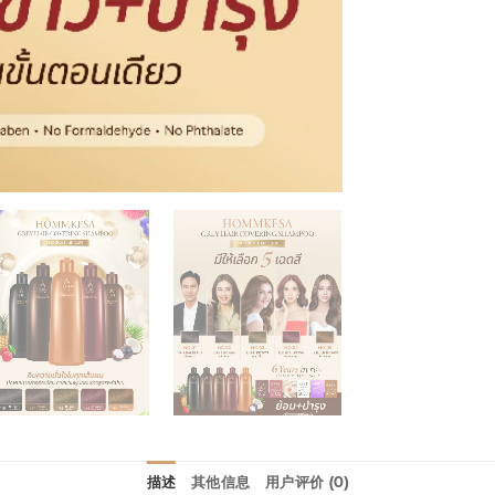
描述
其他信息
用户评价 (0)