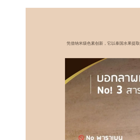
凭借纳米级色素创新，它以泰国水果提取物