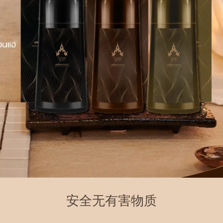
安全无有害物质