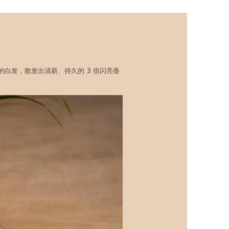
的白发，散发出清新、持久的 3 倍闪亮香