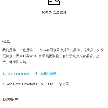
100% 安全支付
悍马
我们是第一个也是唯一一个从泰国水果中提取的品牌，这比美白头发
更特别，因为它富含 10 种天然提取物，有助于恢复头发柔软、光
滑、健康和自然。
02 543 9132
与我们聊天
4Ever Care Products Co.， Ltd. （总公司）
我的账户