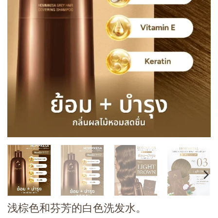
浅棕色和芬芳的白色洗发水。