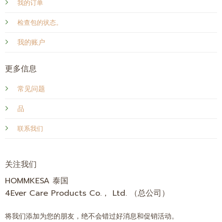
我的订单
检查包的状态。
我的账户
更多信息
常见问题
品
联系我们
关注我们
HOMMKESA 泰国
4Ever Care Products Co.， Ltd. （总公司）
将我们添加为您的朋友，绝不会错过好消息和促销活动。