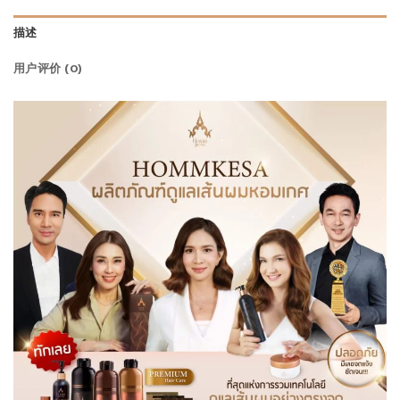
描述
用户评价 (0)