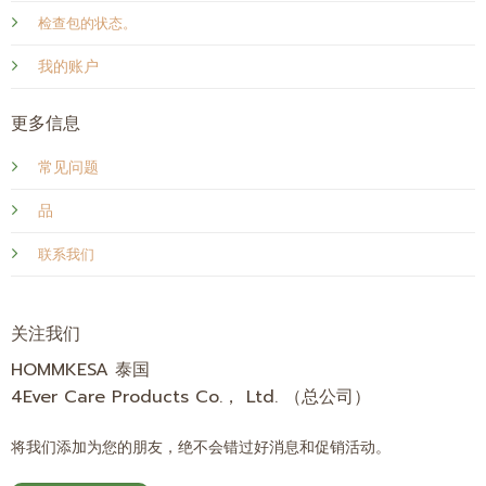
检查包的状态。
我的账户
更多信息
常见问题
品
联系我们
关注我们
HOMMKESA 泰国
4Ever Care Products Co.， Ltd. （总公司）
将我们添加为您的朋友，绝不会错过好消息和促销活动。