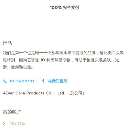
100% 安全支付
悍马
我们是第一个也是唯一一个从泰国水果中提取的品牌，这比美白头发
更特别，因为它富含 10 种天然提取物，有助于恢复头发柔软、光
滑、健康和自然。
02 543 9132
与我们聊天
4Ever Care Products Co.， Ltd. （总公司）
我的账户
我的订单