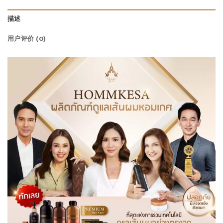
描述
用户评价 (0)