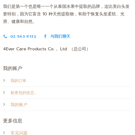
我们是第一个也是唯一一个从泰国水果中提取的品牌，这比美白头发
更特别，因为它富含 10 种天然提取物，有助于恢复头发柔软、光
滑、健康和自然。
02 543 9132
与我们聊天
4Ever Care Products Co.， Ltd. （总公司）
我的账户
我的订单
检查包的状态。
我的账户
更多信息
常见问题