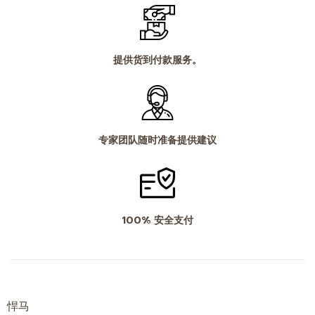
提供货到付款服务。
专家团队随时准备提供建议
100% 安全支付
悍马