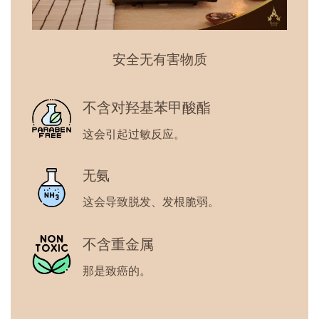
安全无有害物质
不含对羟基苯甲酸酯
这会引起过敏反应。
无氨
这会导致脱发、发根脆弱。
不含重金属
那是致癌的。