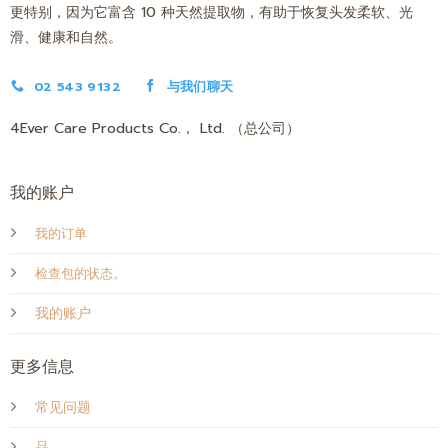
更特别，因为它富含 10 种天然提取物，有助于恢复头发柔软、光
滑、健康和自然。
02 543 9132
与我们聊天
4Ever Care Products Co.， Ltd. （总公司）
我的账户
我的订单
检查包的状态。
我的账户
更多信息
常见问题
品