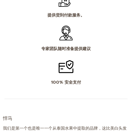
提供货到付款服务。
专家团队随时准备提供建议
100% 安全支付
悍马
我们是第一个也是唯一一个从泰国水果中提取的品牌，这比美白头发