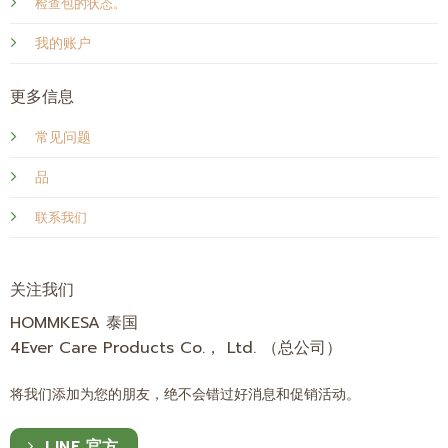
检查包的状态。
我的账户
更多信息
常见问题
品
联系我们
关注我们
HOMMKESA 泰国
4Ever Care Products Co.， Ltd. （总公司）
将我们添加为您的朋友，绝不会错过好消息和促销活动。
LINE 官方