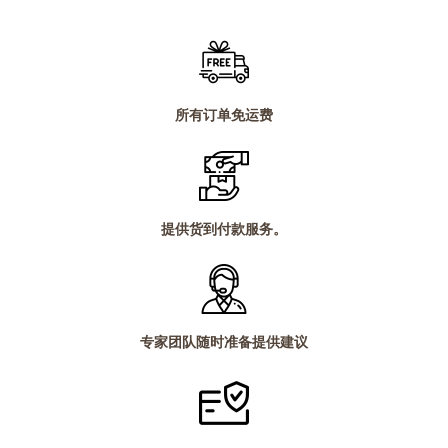
所有订单免运费
提供货到付款服务。
专家团队随时准备提供建议