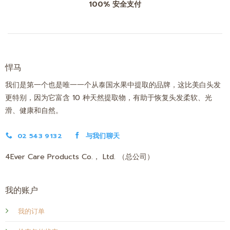
100% 安全支付
悍马
我们是第一个也是唯一一个从泰国水果中提取的品牌，这比美白头发
更特别，因为它富含 10 种天然提取物，有助于恢复头发柔软、光
滑、健康和自然。
02 543 9132
与我们聊天
4Ever Care Products Co.， Ltd. （总公司）
我的账户
我的订单