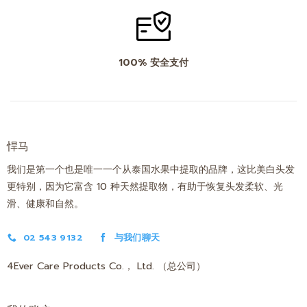
100% 安全支付
悍马
我们是第一个也是唯一一个从泰国水果中提取的品牌，这比美白头发
更特别，因为它富含 10 种天然提取物，有助于恢复头发柔软、光
滑、健康和自然。
02 543 9132
与我们聊天
4Ever Care Products Co.， Ltd. （总公司）