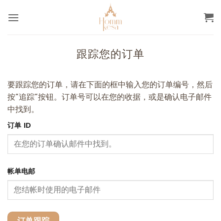
跳
到
内
容
跟踪您的订单
要跟踪您的订单，请在下面的框中输入您的订单编号，然后
按“追踪”按钮。订单号可以在您的收据，或是确认电子邮件
中找到。
订单 ID
帐单电邮
订单跟踪