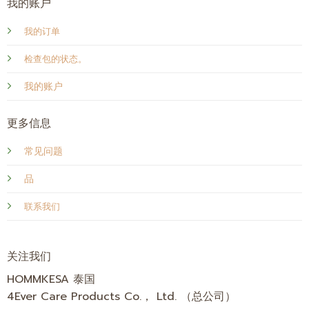
我的账户
我的订单
检查包的状态。
我的账户
更多信息
常见问题
品
联系我们
关注我们
HOMMKESA 泰国
4Ever Care Products Co.， Ltd. （总公司）