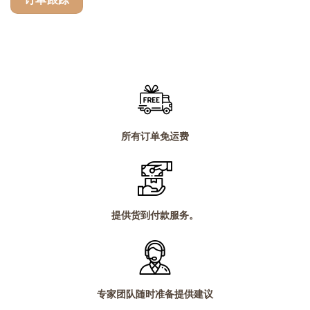
所有订单免运费
提供货到付款服务。
专家团队随时准备提供建议