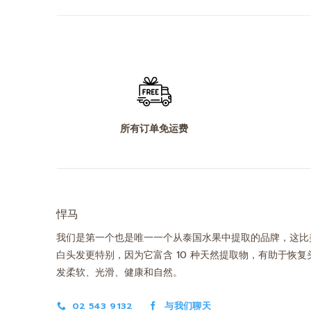
所有订单免运费
悍马
我们是第一个也是唯一一个从泰国水果中提取的品牌，这比
白头发更特别，因为它富含 10 种天然提取物，有助于恢复
发柔软、光滑、健康和自然。
02 543 9132
与我们聊天