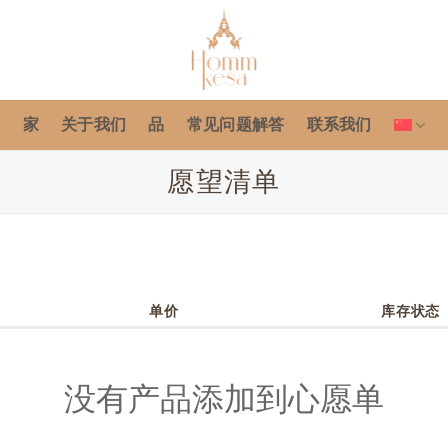
家
关于我们
品
常见问题解答
联系我们
愿望清单
单价
库存状态
没有产品添加到心愿单