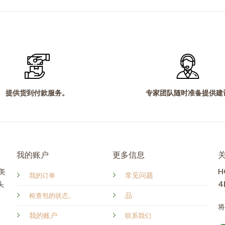
提供货到付款服务。
专家团队随时准备提供建
我的账户
更多信息
H
美
常见问题
我的订单
4
头
品
检查包的状态。
我的账户
联系我们